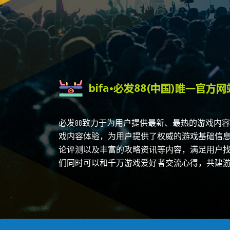
必发88致力于为用户提供最新、最热的游戏内容
戏内容体验，为用户提供了权威的游戏基础信
论评测以及丰富的攻略资讯等内容，满足用户
们同时可以和千万游戏爱好者交流心得，共建