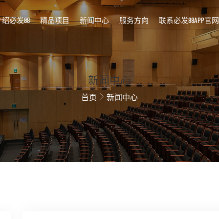
介绍必发88
精品项目
新闻中心
服务方向
联系必发88APP官网
新闻中心
首页
新闻中心