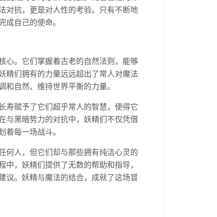
法对抗，更是对人性的考验。只有不断地
完成自己的使命。
核心。它们掌握着古老的自然法则，能够
妖精们拥有的力量远远超出了常人对魔法
调和自然、维持世界平衡的力量。
长寿赋予了它们超乎常人的智慧，使得它
在与黑暗势力的对抗中，妖精们不仅凭借
划着每一场战斗。
任何人，但它们却与那些拥有纯洁心灵的
程中，妖精们提供了无数的帮助和指导，
建议。妖精与魔法的结合，成就了这场冒