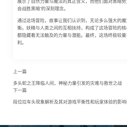
展示了自然力量与魔法的真正含义，而他们面对黑暗势
会战胜黑暗”的深刻理念。
通过这场冒险，故事让我们认识到，无论多么强大的魔
衡。妖精与人类之间的互相扶持，构成了这场冒险的核
都隐藏着无法触及的力量与潜能。最终，这场终极较量
利。
上一篇
多头蛇之王降临人间，神秘力量引发的灾难与救世之战
下一篇
段位拉车头现象解析及其对游戏平衡性和玩家体验的影响