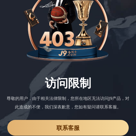
访问限制
尊敬的用户，由于相关法律限制，您所在地区无法访问J9产品，对
此造成的不便，我们深表歉意，您如有疑问请联系客服。
联系客服