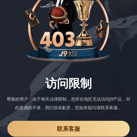
访问限制
尊敬的用户，由于相关法律限制，您所在地区无法访问J9产品，对
此造成的不便，我们深表歉意，您如有疑问请联系客服。
联系客服